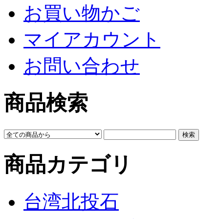
お買い物かご
マイアカウント
お問い合わせ
商品検索
商品カテゴリ
台湾北投石