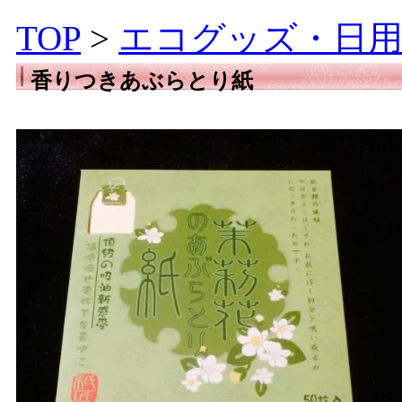
TOP
>
エコグッズ・日用
香りつきあぶらとり紙