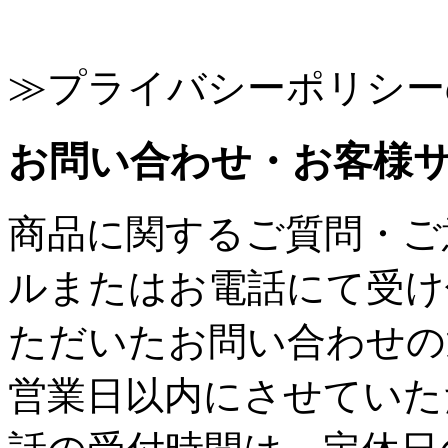
≫プライバシーポリシー
お問い合わせ・お客様
商品に関するご質問・ご
ルまたはお電話にて受け
ただいたお問い合わせの
営業日以内にさせていた