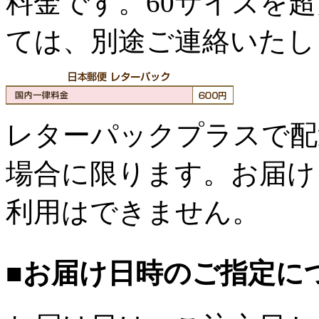
料金です。60サイズを
ては、別途ご連絡いたし
レターパックプラスで配
場合に限ります。お届け
利用はできません。
■お届け日時のご指定に