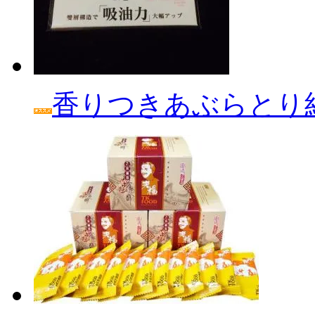
香りつきあぶらとり