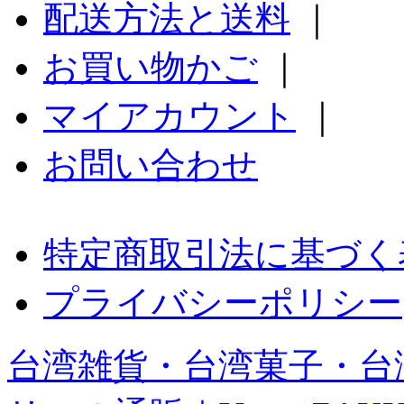
配送方法と送料
｜
お買い物かご
｜
マイアカウント
｜
お問い合わせ
特定商取引法に基づく
プライバシーポリシー
台湾雑貨・台湾菓子・台