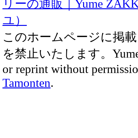
リーの通販｜Yume ZAK
ユ）
このホームページに掲載
を禁止いたします。Yume ZAK
or reprint without permissio
Tamonten
.