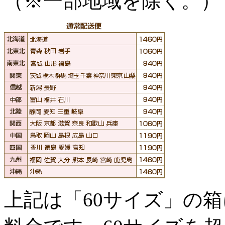
（※一部地域を除く。）
上記は「60サイズ」の