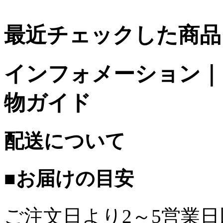
最近チェックした商品
インフォメーション｜台
物ガイド
配送について
■お届けの目安
ご注文日より2～5営業