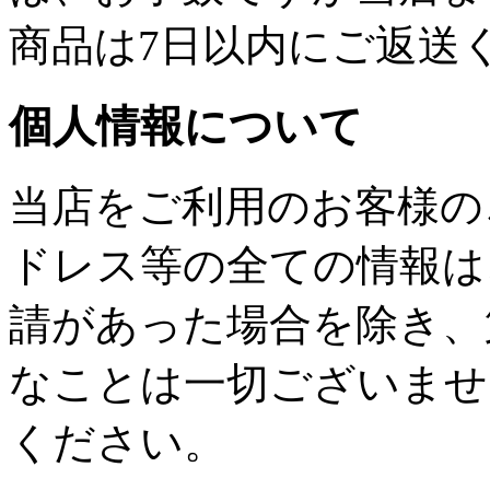
商品は7日以内にご返送
個人情報について
当店をご利用のお客様の
ドレス等の全ての情報は
請があった場合を除き、
なことは一切ございませ
ください。