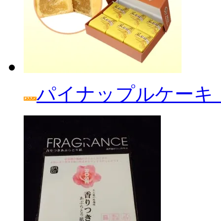
パイナップルケーキ「