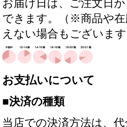
お届け日は、ご注文日か
できます。（※商品や在
えない場合もございます
お支払いについて
■決済の種類
当店での決済方法は、代