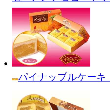
パイナップルケーキ「