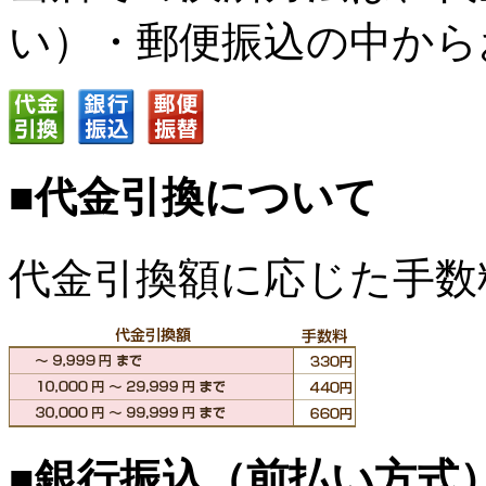
い）・郵便振込の中から
■代金引換について
代金引換額に応じた手数
■銀行振込（前払い方式