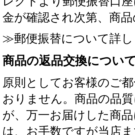
レクトより郵便振替口座
金が確認され次第、商品
≫郵便振替について詳し
商品の返品交換につい
原則としてお客様のご都
おりません。商品の品質
が、万一お届けした商品
は、お手数ですが当店ま