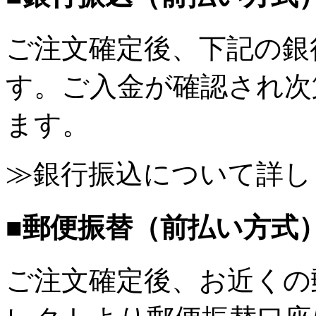
ご注文確定後、下記の銀
す。ご入金が確認され次
ます。
≫銀行振込について詳し
■郵便振替（前払い方式
ご注文確定後、お近くの