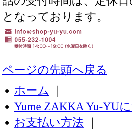
話の受付時間は、定休日の水
となっております。
ページの先頭へ戻る
ホーム
｜
Yume ZAKKA Yu-Y
お支払い方法
｜