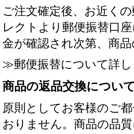
ご注文確定後、お近くの
レクトより郵便振替口座
金が確認され次第、商品
≫郵便振替について詳し
商品の返品交換につい
原則としてお客様のご都
おりません。商品の品質