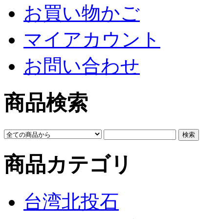
お買い物かご
マイアカウント
お問い合わせ
商品検索
商品カテゴリ
台湾北投石