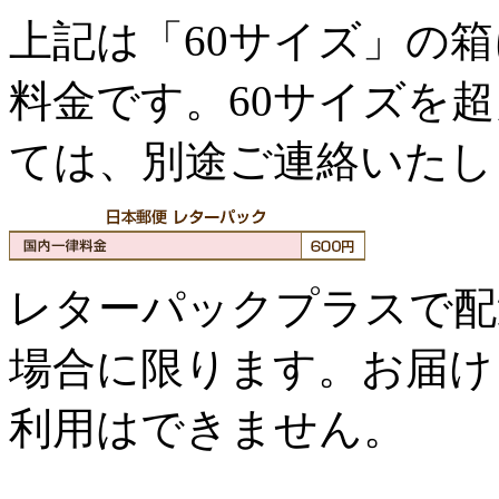
上記は「60サイズ」の
料金です。60サイズを
ては、別途ご連絡いたし
レターパックプラスで配
場合に限ります。お届け
利用はできません。