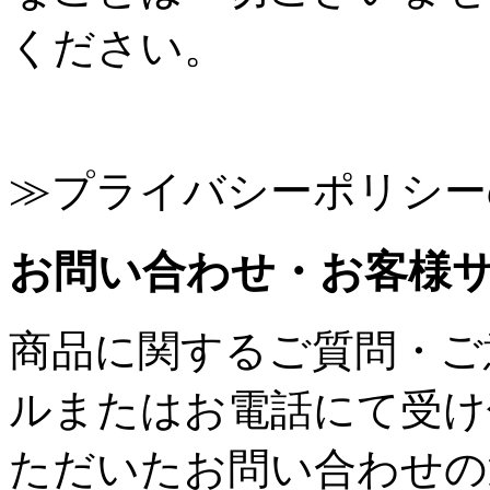
ください。
≫プライバシーポリシー
お問い合わせ・お客様
商品に関するご質問・ご
ルまたはお電話にて受け
ただいたお問い合わせの