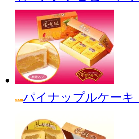
パイナップルケーキ「