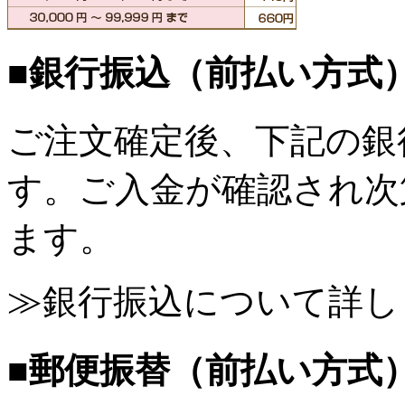
■銀行振込（前払い方式
ご注文確定後、下記の銀
す。ご入金が確認され次
ます。
≫銀行振込について詳し
■郵便振替（前払い方式