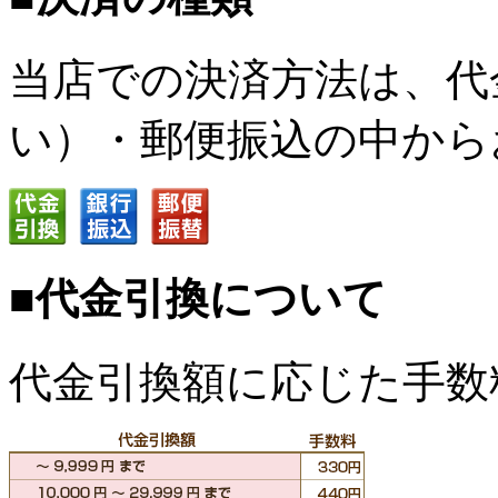
当店での決済方法は、代
い）・郵便振込の中から
■代金引換について
代金引換額に応じた手数