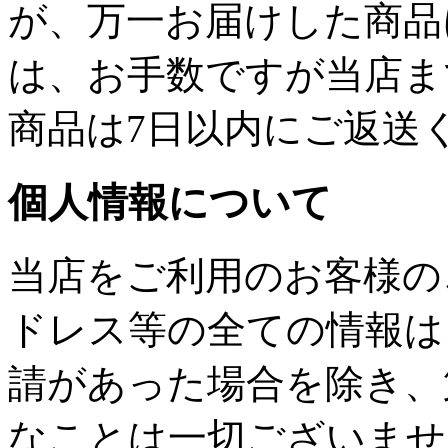
が、万一お届けした商品
は、お手数ですが当店ま
商品は7日以内にご返送
個人情報について
当店をご利用のお客様の
ドレス等の全ての情報は
請があった場合を除き、
なことは一切ございませ