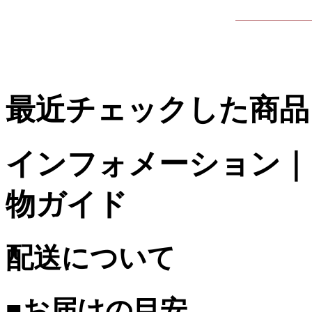
最近チェックした商品
インフォメーション｜台
物ガイド
配送について
■お届けの目安