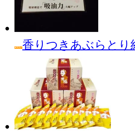
香りつきあぶらとり