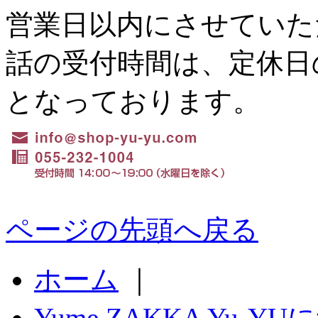
営業日以内にさせていた
話の受付時間は、定休日の水
となっております。
ページの先頭へ戻る
ホーム
｜
Yume ZAKKA Yu-Y