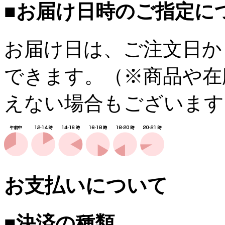
■お届け日時のご指定に
お届け日は、ご注文日か
できます。（※商品や在
えない場合もございます
お支払いについて
■決済の種類