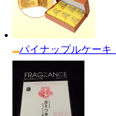
パイナップルケーキ「