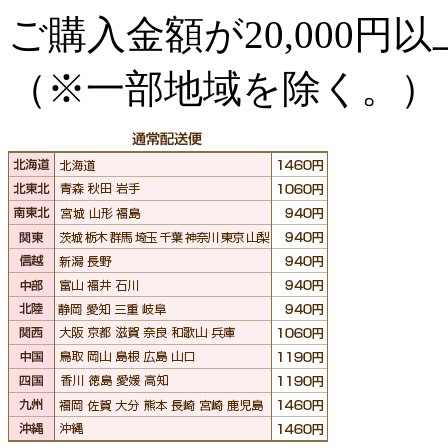
ご購入金額が
20,000
（※一部地域を除く。）