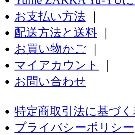
お支払い方法
｜
配送方法と送料
｜
お買い物かご
｜
マイアカウント
｜
お問い合わせ
特定商取引法に基づく
プライバシーポリシー