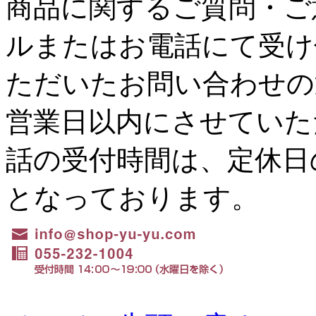
商品に関するご質問・ご
ルまたはお電話にて受け
ただいたお問い合わせの
営業日以内にさせていた
話の受付時間は、定休日の水
となっております。