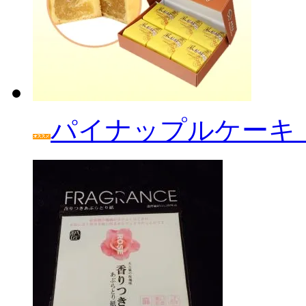
パイナップルケーキ「