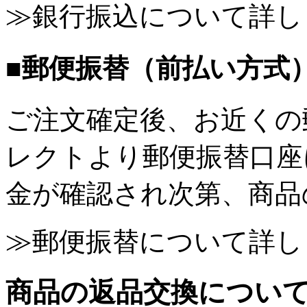
≫銀行振込について詳し
■郵便振替（前払い方式
ご注文確定後、お近くの
レクトより郵便振替口座
金が確認され次第、商品
≫郵便振替について詳し
商品の返品交換につい