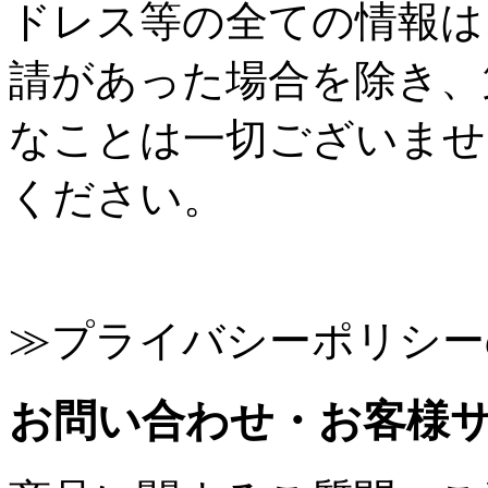
ドレス等の全ての情報は
請があった場合を除き、
なことは一切ございませ
ください。
≫プライバシーポリシー
お問い合わせ・お客様