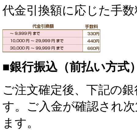
代金引換額に応じた手数
■銀行振込（前払い方式
ご注文確定後、下記の銀
す。ご入金が確認され次
ます。