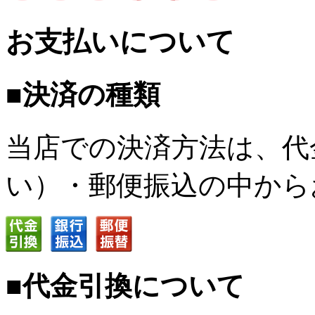
お支払いについて
■決済の種類
当店での決済方法は、代
い）・郵便振込の中から
■代金引換について