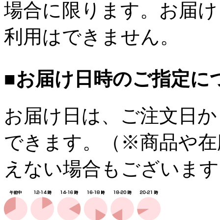
場合に限ります。お届け
利用はできません。
■お届け日時のご指定に
お届け日は、ご注文日か
できます。（※商品や在
えない場合もございます