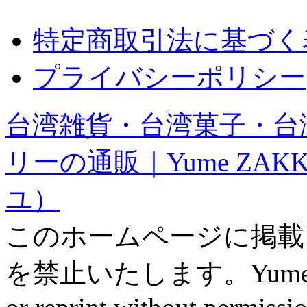
特定商取引法に基づく
プライバシーポリシー
台湾雑貨・台湾菓子・台
リーの通販｜Yume ZAK
ユ）
このホームページに掲載
を禁止いたします。Yume ZAK