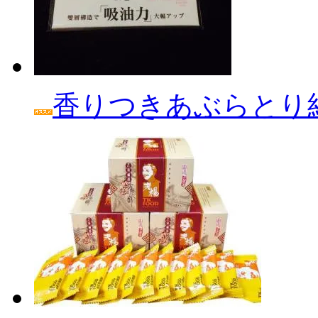
香りつきあぶらとり