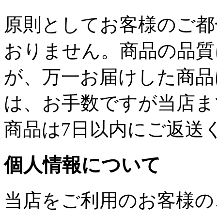
原則としてお客様のご都
おりません。商品の品質
が、万一お届けした商品
は、お手数ですが当店ま
商品は7日以内にご返送
個人情報について
当店をご利用のお客様の