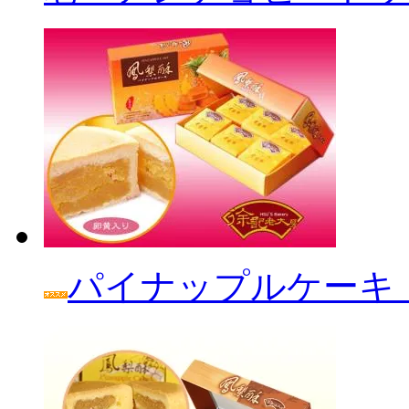
パイナップルケーキ「