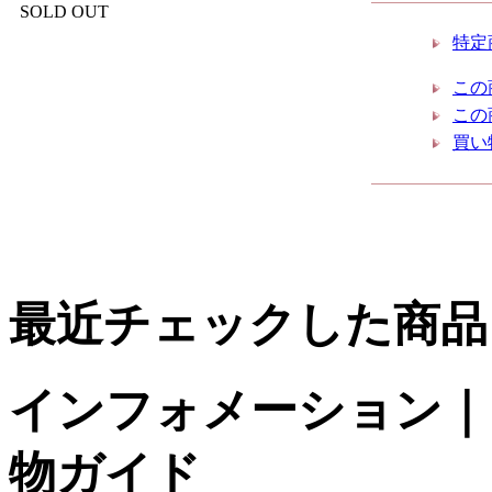
SOLD OUT
特定
この
この
買い
最近チェックした商品
インフォメーション｜台
物ガイド