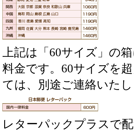
上記は「60サイズ」の
料金です。60サイズを
ては、別途ご連絡いたし
レターパックプラスで配