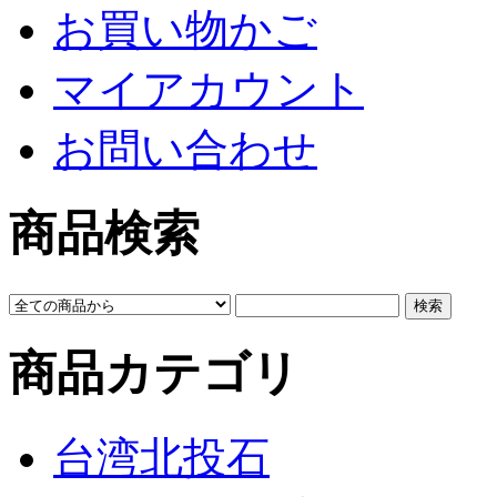
お買い物かご
マイアカウント
お問い合わせ
商品検索
商品カテゴリ
台湾北投石