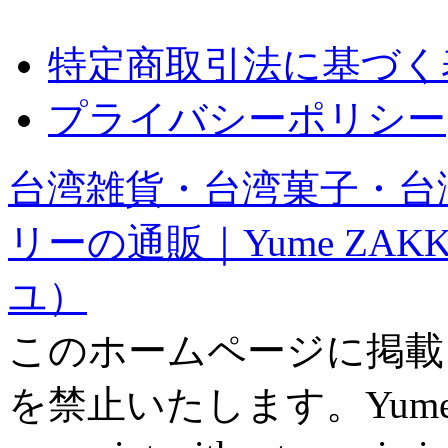
特定商取引法に基づく
プライバシーポリシー
台湾雑貨・台湾菓子・台
リーの通販｜Yume ZAK
ユ）
このホームページに掲載
を禁止いたします。Yume ZAK