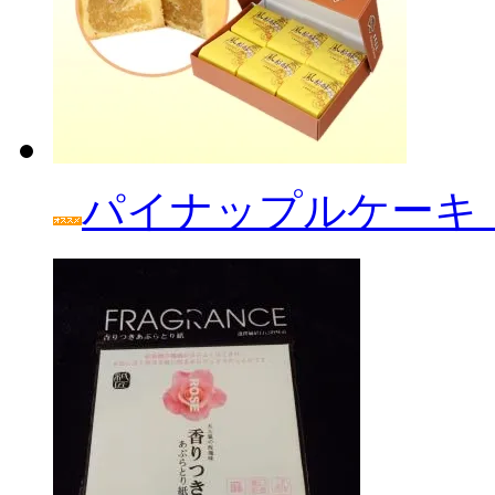
パイナップルケーキ「