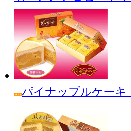
パイナップルケーキ「