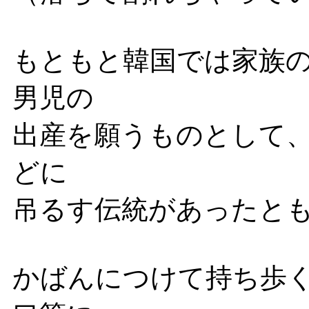
もともと韓国では家族
男児の
出産を願うものとして
どに
吊るす伝統があったと
かばんにつけて持ち歩