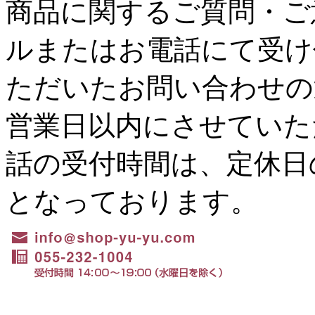
商品に関するご質問・ご
ルまたはお電話にて受け
ただいたお問い合わせの
営業日以内にさせていた
話の受付時間は、定休日の水
となっております。