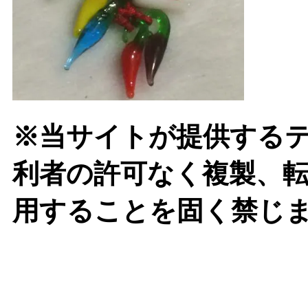
※当サイトが提供する
利者の許可なく複製、
用することを固く禁じ