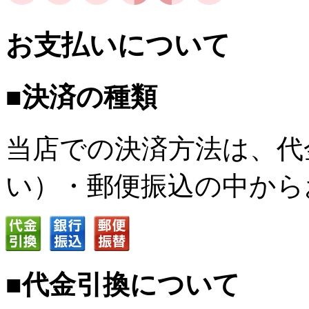
お支払いについて
■決済の種類
当店での決済方法は、代
い）・郵便振込の中から
■代金引換について