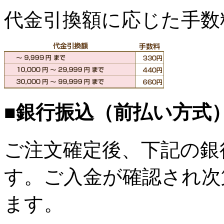
代金引換額に応じた手数
■銀行振込（前払い方式
ご注文確定後、下記の銀
す。ご入金が確認され次
ます。