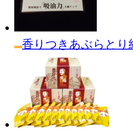
香りつきあぶらとり