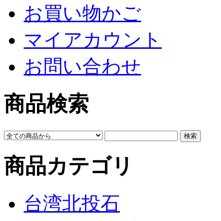
お買い物かご
マイアカウント
お問い合わせ
商品検索
商品カテゴリ
台湾北投石