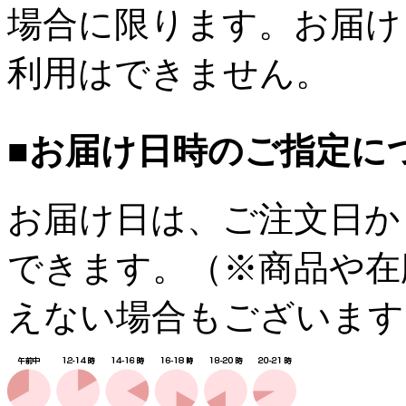
場合に限ります。お届け
利用はできません。
■お届け日時のご指定に
お届け日は、ご注文日か
できます。（※商品や在
えない場合もございます