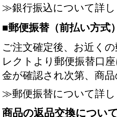
≫銀行振込について詳し
■郵便振替（前払い方式
ご注文確定後、お近くの
レクトより郵便振替口座
金が確認され次第、商品
≫郵便振替について詳し
商品の返品交換につい