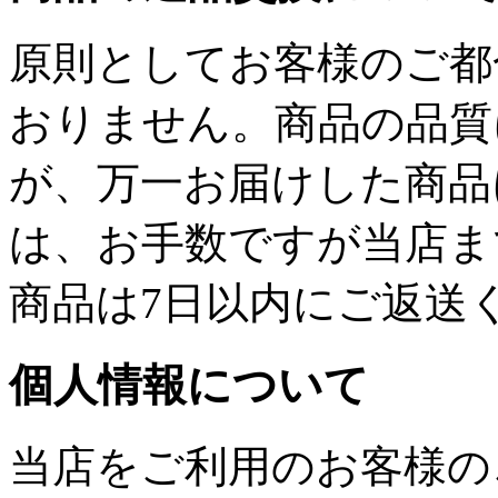
原則としてお客様のご都
おりません。商品の品質
が、万一お届けした商品
は、お手数ですが当店ま
商品は7日以内にご返送
個人情報について
当店をご利用のお客様の