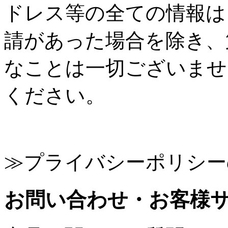
ドレス等の全ての情報は
請があった場合を除き、
なことは一切ございませ
ください。
≫プライバシーポリシー
お問い合わせ・お客様