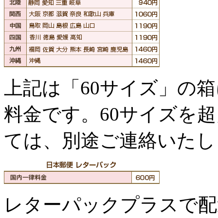
上記は「60サイズ」の
料金です。60サイズを
ては、別途ご連絡いたし
レターパックプラスで配