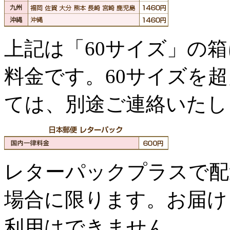
上記は「60サイズ」の
料金です。60サイズを
ては、別途ご連絡いたし
レターパックプラスで配
場合に限ります。お届け
利用はできません。