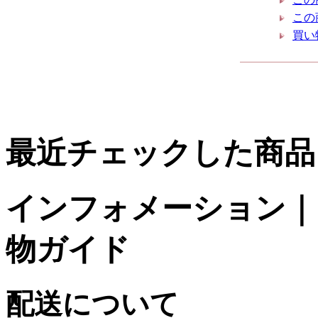
この
買い
最近チェックした商品
インフォメーション｜台
物ガイド
配送について