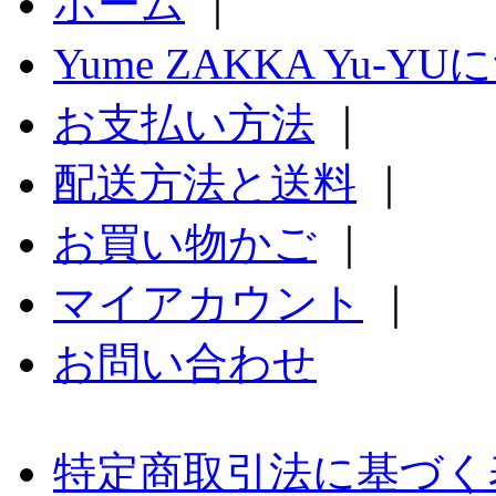
ホーム
｜
Yume ZAKKA Yu-Y
お支払い方法
｜
配送方法と送料
｜
お買い物かご
｜
マイアカウント
｜
お問い合わせ
特定商取引法に基づく