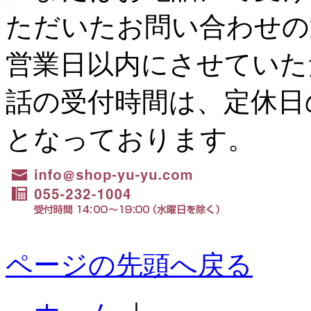
ただいたお問い合わせの
営業日以内にさせていた
話の受付時間は、定休日の水
となっております。
ページの先頭へ戻る