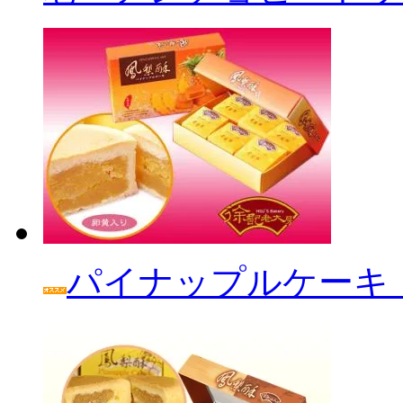
パイナップルケーキ「