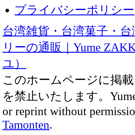
プライバシーポリシー
台湾雑貨・台湾菓子・台
リーの通販｜Yume ZAK
ユ）
このホームページに掲載
を禁止いたします。Yume ZAK
or reprint without permissio
Tamonten
.