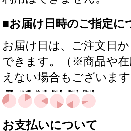
■お届け日時のご指定に
お届け日は、ご注文日か
できます。（※商品や在
えない場合もございます
お支払いについて