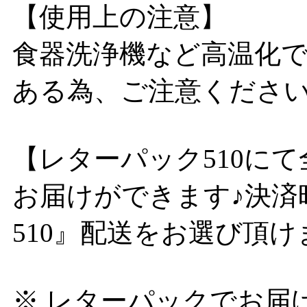
【使用上の注意】
食器洗浄機など高温化
ある為、ご注意くださ
【レターパック510にて
お届けができます♪決済
510』配送をお選び頂け
※ レターパックでお届