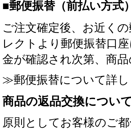
■郵便振替（前払い方式
ご注文確定後、お近くの
レクトより郵便振替口座
金が確認され次第、商品
≫郵便振替について詳し
商品の返品交換につい
原則としてお客様のご都