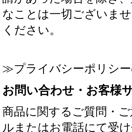
なことは一切ございませ
ください。
≫プライバシーポリシー
お問い合わせ・お客様
商品に関するご質問・ご
ルまたはお電話にて受け