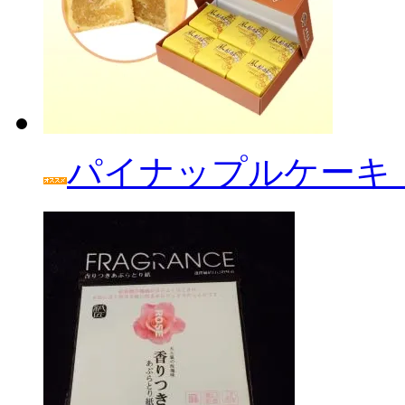
パイナップルケーキ「