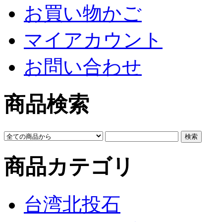
お買い物かご
マイアカウント
お問い合わせ
商品検索
商品カテゴリ
台湾北投石