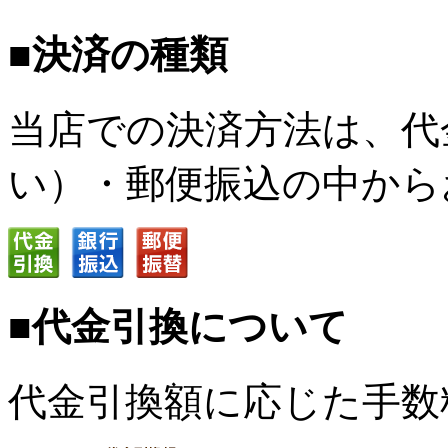
■決済の種類
当店での決済方法は、代
い）・郵便振込の中から
■代金引換について
代金引換額に応じた手数