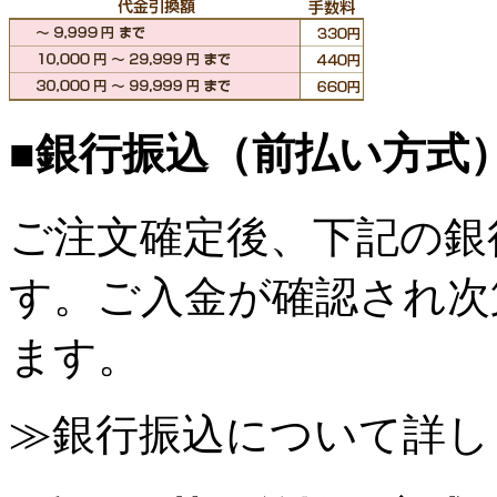
■銀行振込（前払い方式
ご注文確定後、下記の銀
す。ご入金が確認され次
ます。
≫銀行振込について詳し