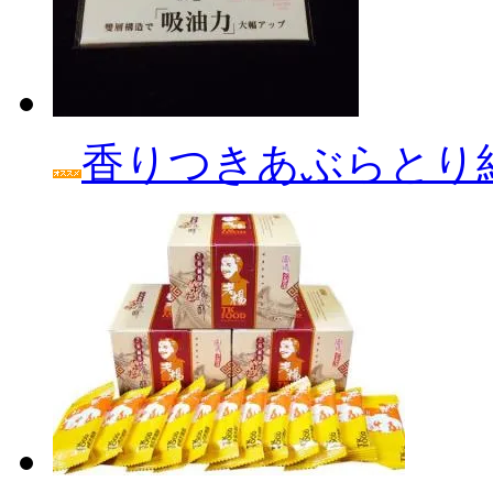
香りつきあぶらとり