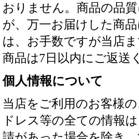
おりません。商品の品質
が、万一お届けした商品
は、お手数ですが当店ま
商品は7日以内にご返送
個人情報について
当店をご利用のお客様の
ドレス等の全ての情報は
請があった場合を除き、