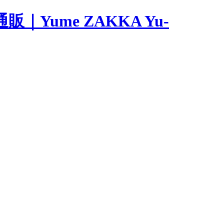
ume ZAKKA Yu-