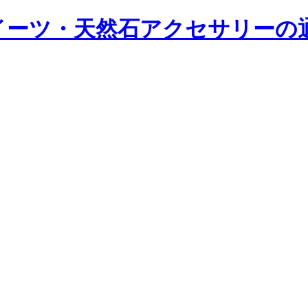
ツ・天然石アクセサリーの通販｜Y