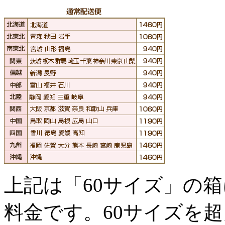
上記は「60サイズ」の
料金です。60サイズを