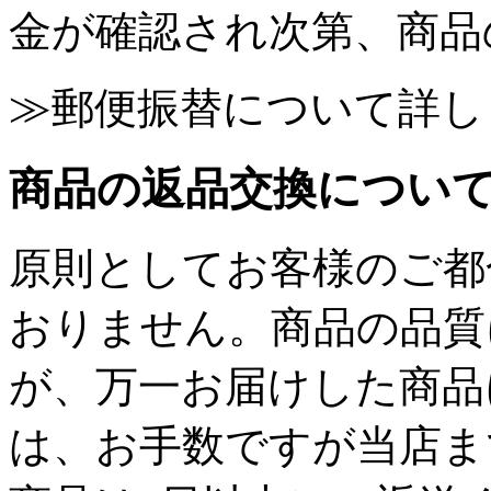
金が確認され次第、商品
≫郵便振替について詳し
商品の返品交換につい
原則としてお客様のご都
おりません。商品の品質
が、万一お届けした商品
は、お手数ですが当店ま