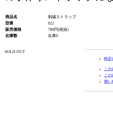
商品名
刺繍ストラップ
型番
022
販売価格
780円(税抜)
在庫数
在庫0
SOLD OUT
特定
この
この
買い