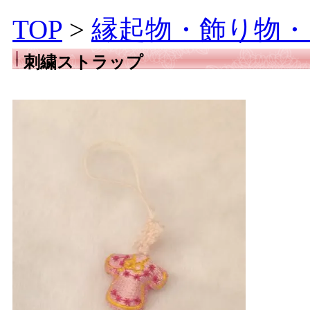
TOP
>
縁起物・飾り物・
刺繍ストラップ