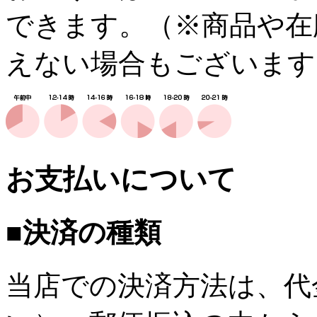
できます。（※商品や在
えない場合もございます
お支払いについて
■決済の種類
当店での決済方法は、代