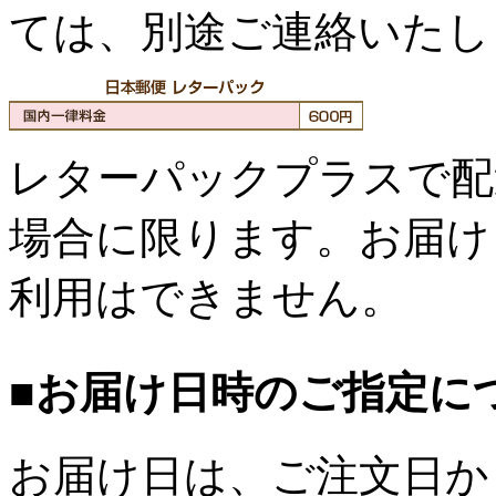
ては、別途ご連絡いたし
レターパックプラスで配
場合に限ります。お届け
利用はできません。
■お届け日時のご指定に
お届け日は、ご注文日か