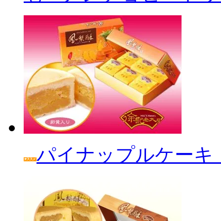
パイナップルケーキ「