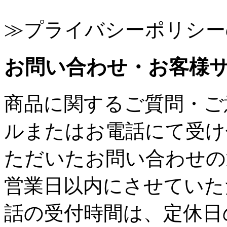
≫プライバシーポリシー
お問い合わせ・お客様
商品に関するご質問・ご
ルまたはお電話にて受け
ただいたお問い合わせの
営業日以内にさせていた
話の受付時間は、定休日の水