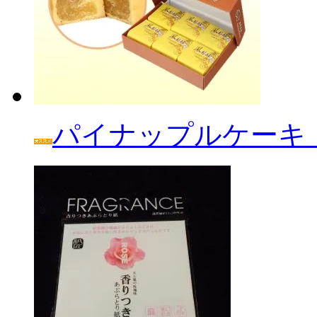
パイナップルケーキ「