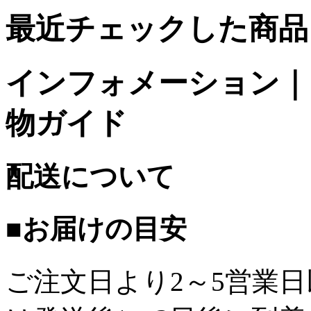
最近チェックした商品
インフォメーション｜台
物ガイド
配送について
■お届けの目安
ご注文日より2～5営業