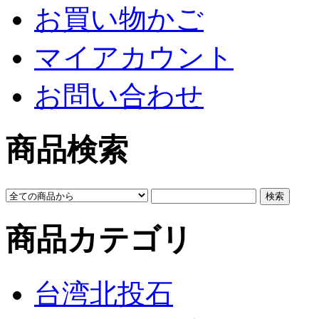
お買い物かご
マイアカウント
お問い合わせ
商品検索
商品カテゴリ
台湾北投石