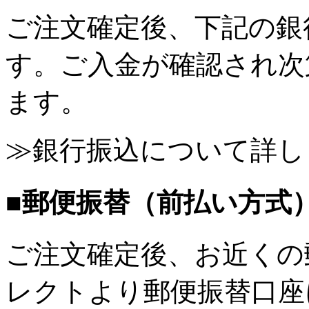
ご注文確定後、下記の銀
す。ご入金が確認され次
ます。
≫銀行振込について詳し
■郵便振替（前払い方式
ご注文確定後、お近くの
レクトより郵便振替口座