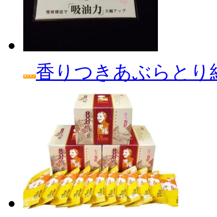
香りつきあぶらとり