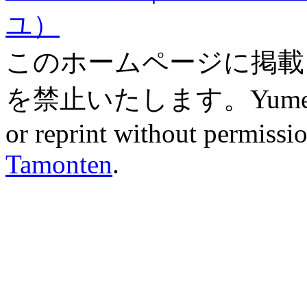
ユ）
このホームページに掲載
を禁止いたします。Yume ZAK
or reprint without permissio
Tamonten
.