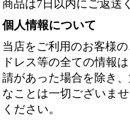
商品は7日以内にご返送
個人情報について
当店をご利用のお客様の
ドレス等の全ての情報は
請があった場合を除き、
なことは一切ございませ
ください。