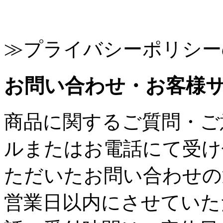
≫プライバシーポリシー
お問い合わせ・お客様
商品に関するご質問・ご
ルまたはお電話にて受け
ただいたお問い合わせの
営業日以内にさせていた