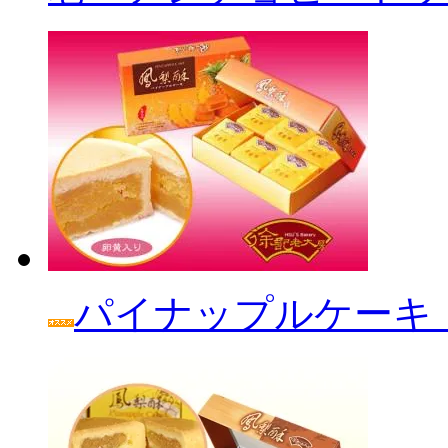
パイナップルケーキ「