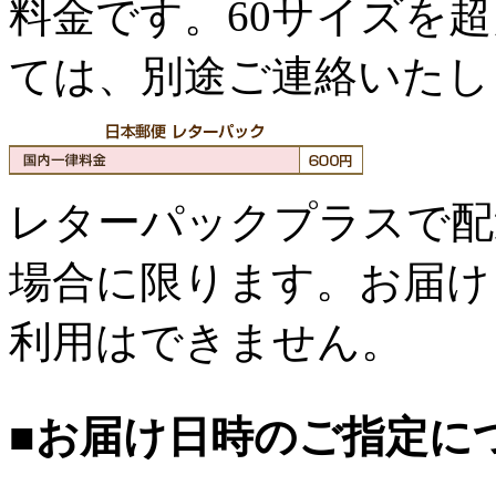
料金です。60サイズを
ては、別途ご連絡いたし
レターパックプラスで配
場合に限ります。お届け
利用はできません。
■お届け日時のご指定に