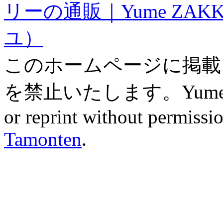
リーの通販｜Yume ZAK
ユ）
このホームページに掲載
を禁止いたします。Yume ZAK
or reprint without permissio
Tamonten
.