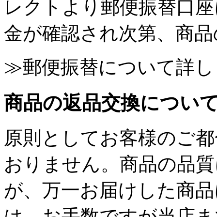
レクトより郵便振替口座
金が確認され次第、商品
≫郵便振替について詳し
商品の返品交換につい
原則としてお客様のご都
おりません。商品の品質
が、万一お届けした商品
は、お手数ですが当店ま