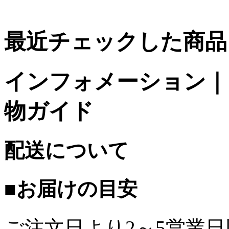
最近チェックした商品
インフォメーション｜台
物ガイド
配送について
■お届けの目安
ご注文日より2～5営業