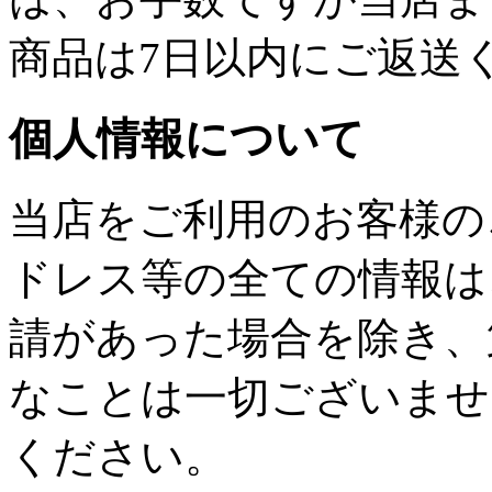
商品は7日以内にご返送
個人情報について
当店をご利用のお客様の
ドレス等の全ての情報は
請があった場合を除き、
なことは一切ございませ
ください。