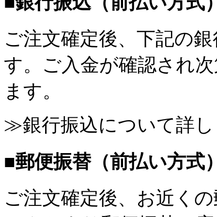
■銀行振込（前払い方式
ご注文確定後、下記の銀
す。ご入金が確認され次
ます。
≫銀行振込について詳し
■郵便振替（前払い方式
ご注文確定後、お近くの