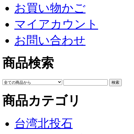
お買い物かご
マイアカウント
お問い合わせ
商品検索
商品カテゴリ
台湾北投石