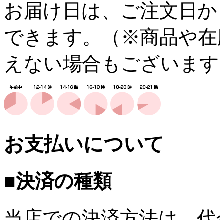
お届け日は、ご注文日か
できます。（※商品や在
えない場合もございます
お支払いについて
■決済の種類
当店での決済方法は、代