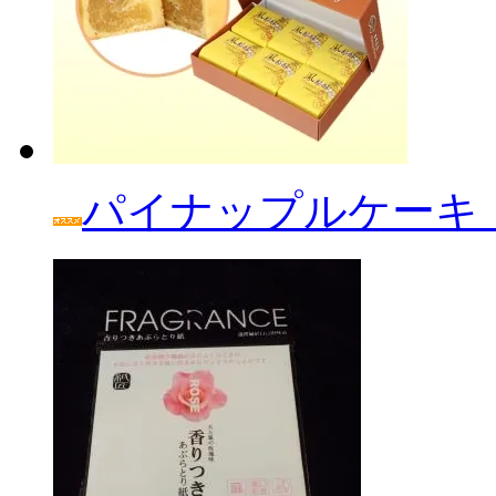
パイナップルケーキ「