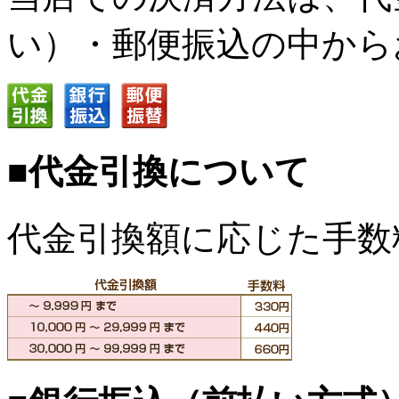
い）・郵便振込の中から
■代金引換について
代金引換額に応じた手数