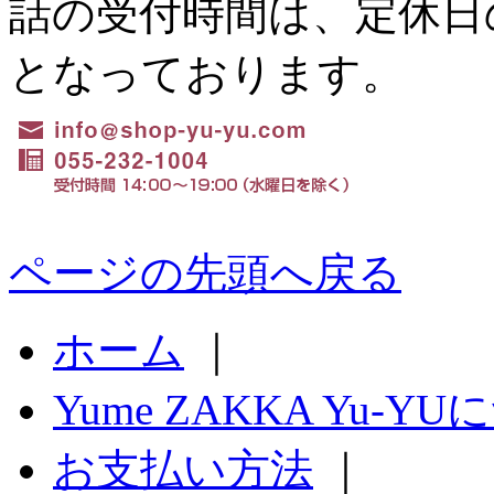
話の受付時間は、定休日の水
となっております。
ページの先頭へ戻る
ホーム
｜
Yume ZAKKA Yu-Y
お支払い方法
｜