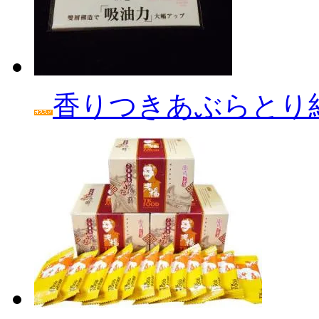
香りつきあぶらとり