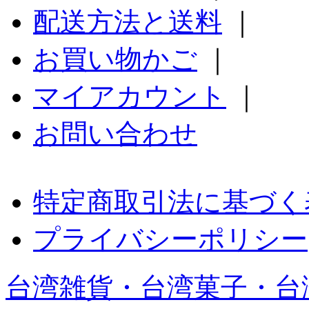
配送方法と送料
｜
お買い物かご
｜
マイアカウント
｜
お問い合わせ
特定商取引法に基づく
プライバシーポリシー
台湾雑貨・台湾菓子・台