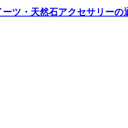
ツ・天然石アクセサリーの通販｜Y