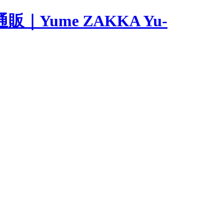
ume ZAKKA Yu-