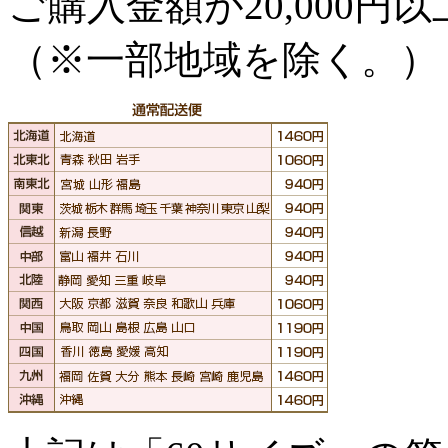
ご購入金額が
20,000
（※一部地域を除く。）