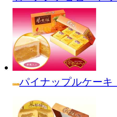
パイナップルケーキ「