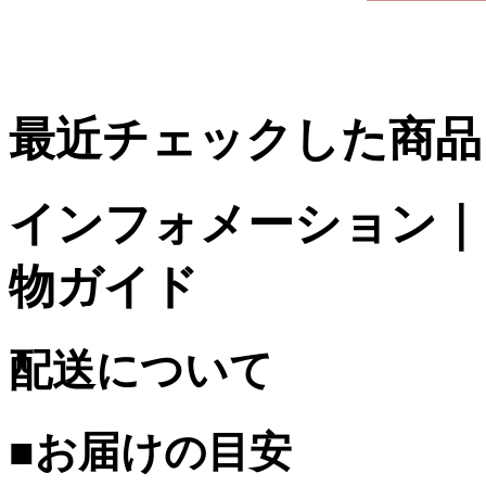
最近チェックした商品
インフォメーション｜台
物ガイド
配送について
■お届けの目安