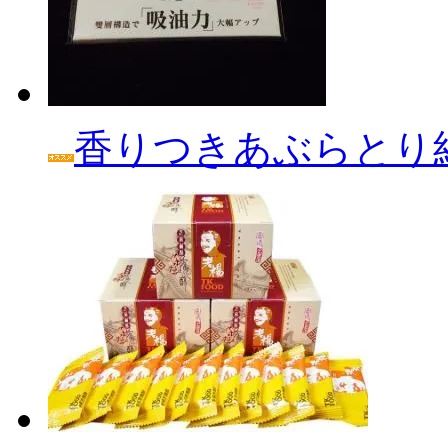
香りつきあぶらとり