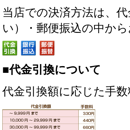
当店での決済方法は、代
い）・郵便振込の中から
■代金引換について
代金引換額に応じた手数