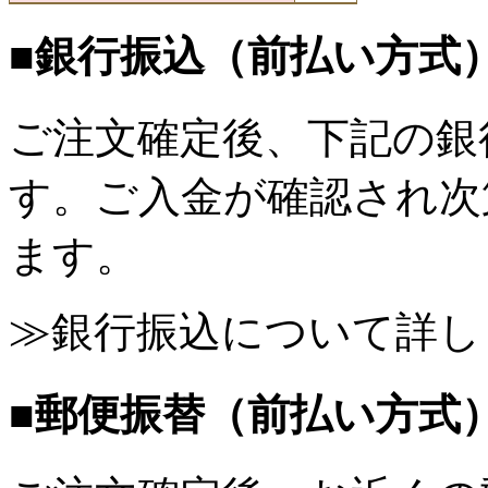
■銀行振込（前払い方式
ご注文確定後、下記の銀
す。ご入金が確認され次
ます。
≫銀行振込について詳し
■郵便振替（前払い方式