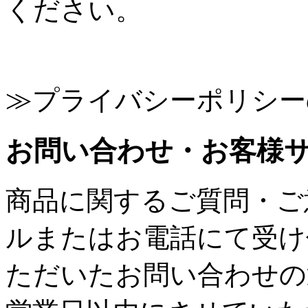
ください。
≫プライバシーポリシー
お問い合わせ・お客様
商品に関するご質問・ご
ルまたはお電話にて受け
ただいたお問い合わせの