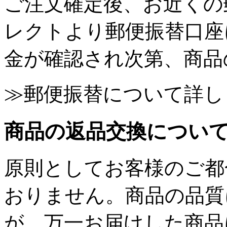
ご注文確定後、お近くの
レクトより郵便振替口座
金が確認され次第、商品
≫郵便振替について詳し
商品の返品交換につい
原則としてお客様のご都
おりません。商品の品質
が、万一お届けした商品