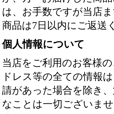
は、お手数ですが当店ま
商品は7日以内にご返送
個人情報について
当店をご利用のお客様の
ドレス等の全ての情報は
請があった場合を除き、
なことは一切ございませ