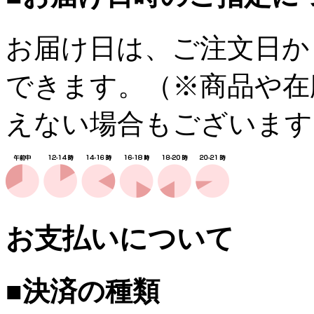
お届け日は、ご注文日か
できます。（※商品や在
えない場合もございます
お支払いについて
■決済の種類