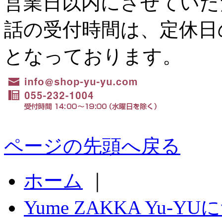
営業日以内にさせていた
話の受付時間は、定休日の水
となっております。
ページの先頭へ戻る
ホーム
｜
Yume ZAKKA Yu-Y