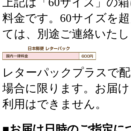
上記は「60サイズ」の
料金です。60サイズを
ては、別途ご連絡いたし
レターパックプラスで配
場合に限ります。お届け
利用はできません。
■お届け日時のご指定に