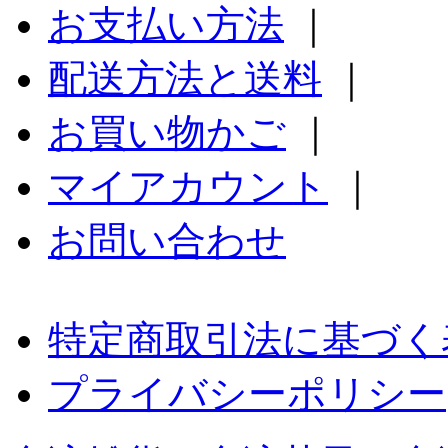
お支払い方法
｜
配送方法と送料
｜
お買い物かご
｜
マイアカウント
｜
お問い合わせ
特定商取引法に基づく
プライバシーポリシー