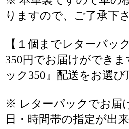
りますので、ご了承下
【１個までレターパック
350円でお届けができ
ック350』配送をお選
※ レターパックでお届
日・時間帯の指定が出来