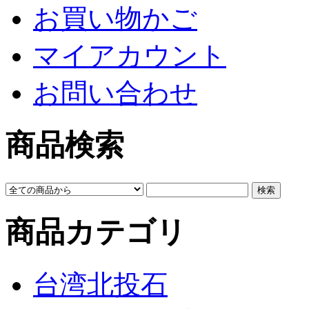
お買い物かご
マイアカウント
お問い合わせ
商品検索
商品カテゴリ
台湾北投石