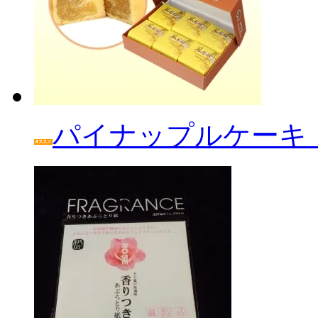
パイナップルケーキ「