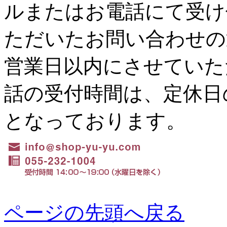
ルまたはお電話にて受け
ただいたお問い合わせの
営業日以内にさせていた
話の受付時間は、定休日の水
となっております。
ページの先頭へ戻る