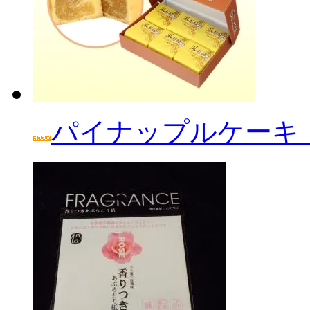
パイナップルケーキ「