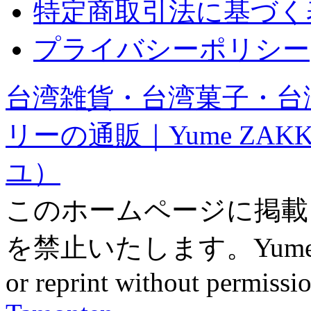
特定商取引法に基づく
プライバシーポリシー
台湾雑貨・台湾菓子・台
リーの通販｜Yume ZAK
ユ）
このホームページに掲載
を禁止いたします。Yume ZAK
or reprint without permissio