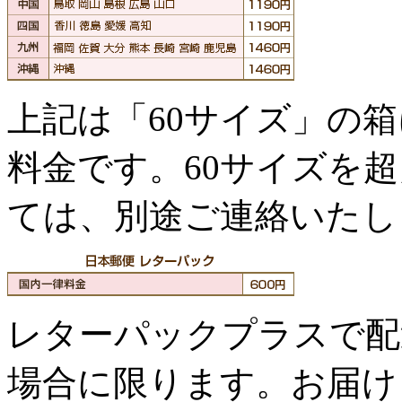
上記は「60サイズ」の
料金です。60サイズを
ては、別途ご連絡いたし
レターパックプラスで配
場合に限ります。お届け