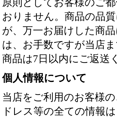
原則としてお客様のご都
おりません。商品の品質
が、万一お届けした商品
は、お手数ですが当店ま
商品は7日以内にご返送
個人情報について
当店をご利用のお客様の
ドレス等の全ての情報は