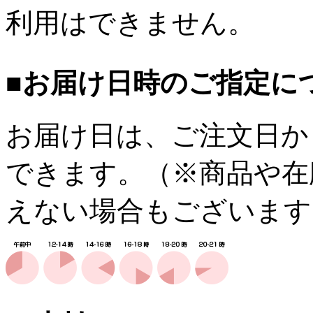
利用はできません。
■お届け日時のご指定に
お届け日は、ご注文日か
できます。（※商品や在
えない場合もございます