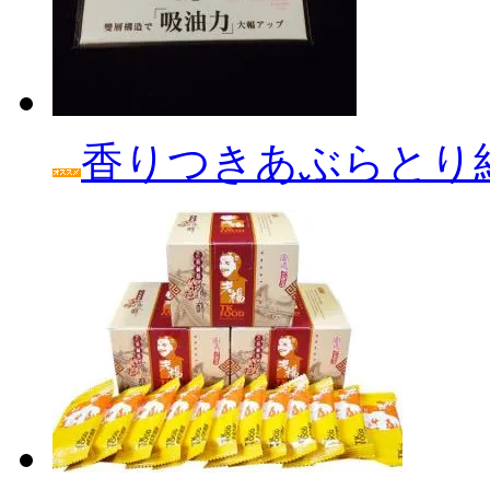
香りつきあぶらとり