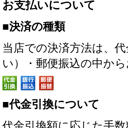
お支払いについて
■決済の種類
当店での決済方法は、代
い）・郵便振込の中から
■代金引換について
代金引換額に応じた手数