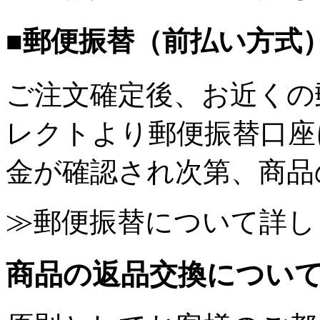
■郵便振替（前払い方式
ご注文確定後、お近くの
レクトより郵便振替口座
金が確認され次第、商品
≫郵便振替について詳し
商品の返品交換につい