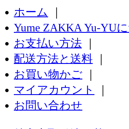
ホーム
｜
Yume ZAKKA Yu-Y
お支払い方法
｜
配送方法と送料
｜
お買い物かご
｜
マイアカウント
｜
お問い合わせ