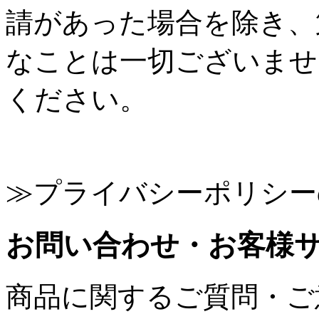
請があった場合を除き、
なことは一切ございませ
ください。
≫プライバシーポリシー
お問い合わせ・お客様
商品に関するご質問・ご