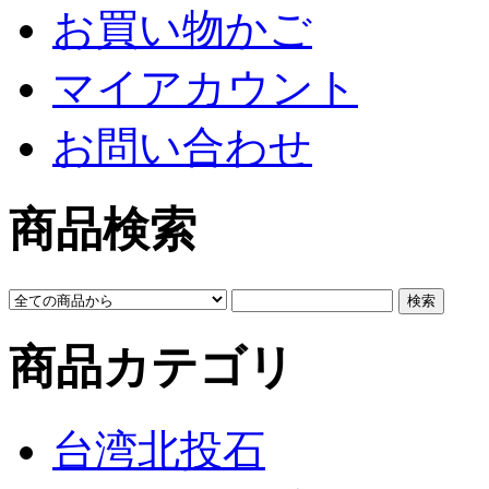
お買い物かご
マイアカウント
お問い合わせ
商品検索
商品カテゴリ
台湾北投石