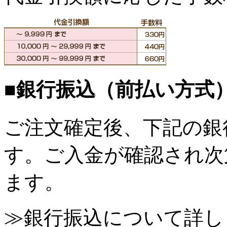
■銀行振込（前払い方式
ご注文確定後、下記の銀
す。ご入金が確認され次
ます。
≫銀行振込について詳し